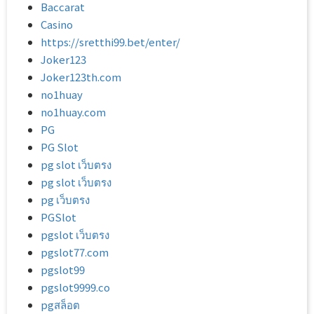
Baccarat
Casino
https://sretthi99.bet/enter/
Joker123
Joker123th.com
no1huay
no1huay.com
PG
PG Slot
pg slot เว็บตรง
pg slot เว็บตรง
pg เว็บตรง
PGSlot
pgslot เว็บตรง
pgslot77.com
pgslot99
pgslot9999.co
pgสล็อต