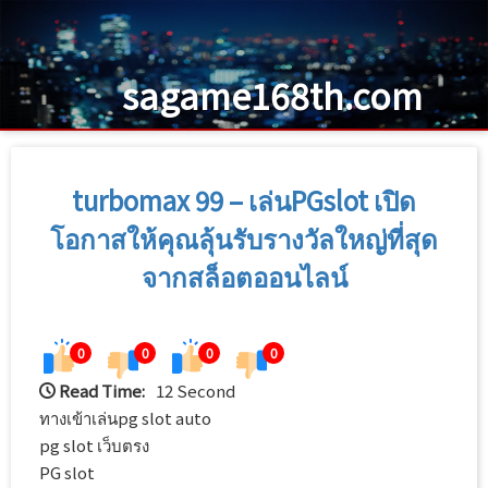
Skip
to
main
sagame168th.com
content
turbomax 99 – เล่นPGslot เปิด
โอกาสให้คุณลุ้นรับรางวัลใหญ่ที่สุด
จากสล็อตออนไลน์
0
0
0
0
Read Time:
12 Second
ทางเข้าเล่นpg slot auto
pg slot เว็บตรง
PG slot