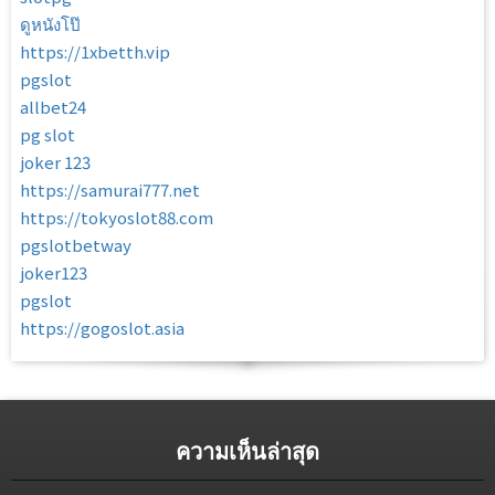
ดูหนังโป๊
https://1xbetth.vip
pgslot
allbet24
pg slot
joker 123
https://samurai777.net
https://tokyoslot88.com
pgslotbetway
joker123
pgslot
https://gogoslot.asia
ความเห็นล่าสุด