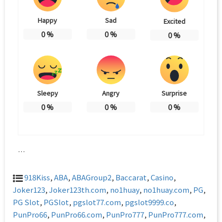
Happy
Sad
Excited
0
%
0
%
0
%
Sleepy
Angry
Surprise
0
%
0
%
0
%
…
918Kiss
,
ABA
,
ABAGroup2
,
Baccarat
,
Casino
,
Joker123
,
Joker123th.com
,
no1huay
,
no1huay.com
,
PG
,
PG Slot
,
PGSlot
,
pgslot77.com
,
pgslot9999.co
,
PunPro66
,
PunPro66.com
,
PunPro777
,
PunPro777.com
,