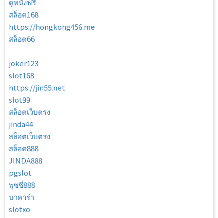
ดูหนังฟรี
สล็อต168
https://hongkong456.me
สล็อต66
joker123
slot168
https://jin55.net
slot99
สล็อตเว็บตรง
jinda44
สล็อตเว็บตรง
สล็อต888
JINDA888
pgslot
พุซซี่888
บาคาร่า
slotxo