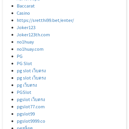
Baccarat
Casino
https://sretthi99.bet/enter/
Joker123
Joker123th.com
no1huay
no1huay.com
PG
PG Slot
pg slot เว็บตรง
pg slot เว็บตรง
pg เว็บตรง
PGSlot
pgslot เว็บตรง
pgslot77.com
pgslot99
pgslot9999.co
pgสล็อต