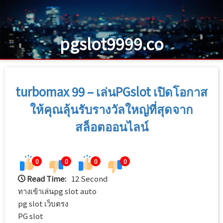
Skip
to
main
pgslot9999.co
content
turbomax 99 – เล่นPGslot เปิดโอกาส
ให้คุณลุ้นรับรางวัลใหญ่ที่สุดจาก
สล็อตออนไลน์
0
0
0
0
Read Time:
12 Second
ทางเข้าเล่นpg slot auto
pg slot เว็บตรง
PG slot