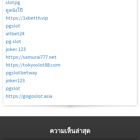
slotpg
ดูหนังโป๊
https://1xbetth.vip
pgslot
allbet24
pg slot
joker 123
https://samurai777.net
https://tokyoslot88.com
pgslotbetway
joker123
pgslot
https://gogoslot.asia
ความเห็นล่าสุด