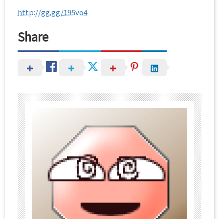
http://gg.gg/195vo4
Share