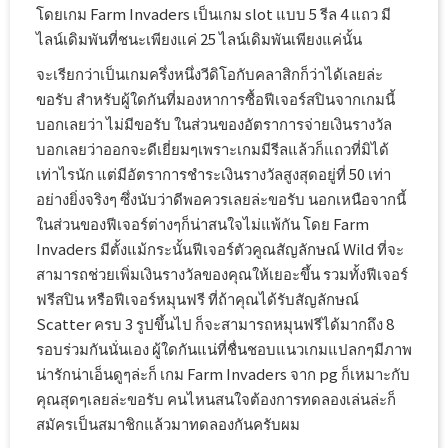
โดยเกม Farm Invaders เป็นเกม slot แบบ 5 รีล 4 แถว มี
ไลน์เดิมพันที่ชนะเพียงแค่ 25 ไลน์เดิมพันเพียงแค่นั้น
จะเรียกว่าเป็นเกมครึ่งหนึ่งวีดิโอกับคลาสิกก็ว่าได้เลยล่ะ
ขอรับ สำหรับผู้ใดกันที่มองหาการซื้อฟีเจอร์สปินจากเกมนี้
บอกเลยว่า ไม่มีขอรับ ในส่วนของอัตราการจ่ายเงินรางวัล
บอกเลยว่าออกจะดีเยี่ยมๆเพราะเกมมีรีลแล้วก็แถวที่มิได้
เท่าไรนัก แต่มีอัตราการชำระเงินรางวัลสูงสุดอยู่ที่ 50 เท่า
อย่างยิ่งจริงๆ ซึ่งนับว่าดีพอควรเลยล่ะขอรับ นอกเหนือจากนี้
ในส่วนของฟีเจอร์ต่างๆก็น่าสนใจไม่แพ้กัน โดย Farm
Invaders มีตั้งแม้กระนั้นฟีเจอร์ตัวคูณสัญลักษณ์ Wild ที่จะ
สามารถช่วยเพิ่มเงินรางวัลของคุณให้เยอะขึ้น รวมทั้งฟีเจอร์
ฟรีสปิน หรือฟีเจอร์หมุนฟรี ที่ถ้าคุณได้รับสัญลักษณ์
Scatter ครบ 3 รูปขึ้นไป ก็จะสามารถหมุนฟรีได้มากถึง 8
รอบร่วมกันนั่นเอง ผู้ใดกันแน่ที่ชื่นชอบแนวเกมแปลกๆมีภาพ
น่ารักน่าเอ็นดูๆล่ะก็ เกม Farm Invaders จาก pg ก็เหมาะกับ
คุณสุดๆเลยล่ะขอรับ คนไหนสนใจต้องการทดลองเล่นล่ะก็
สมัครเป็นสมาชิกแล้วมาทดลองกันครับผม