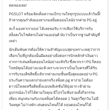
ทดลองเลย!
PGSLOT พร้อมจัดเต็มความเบิกบานใจทุกรูปแบบแล้ววันนี้!
ถ้าหากคุณกำลังมองหาเกมสล็อตออนไลน์จากค่าย PG อยู่
ล่ะก็ มองหาเราslot ได้เลยขอรับ การเลือกใช้บริการกับ
สล็อตเว็บไซต์ตรงไม่ผ่านเอเย่นต์ นับว่าเป็นรากฐานสำคัญที่
เหล่า
นักเดิมพันควรต้องให้ความสำคัญแบบสุดๆเพราะเหตุว่าการ
เลือกเว็บที่ถูกต้องนั้นมีผลอย่างยิ่งต่อการปักหลักทำเงินยาว
จากการเล่นสล็อตออนไลน์อย่างแท้จริง ซึ่งพวกเรา PG ก็ตอบ
โจทย์คุณได้อย่างแน่แท้ เพราะพวกเราเป็นเว็บตรงที่ได้รับ
การรับรองลิขสิทธิ์แท้จากค่ายเกมชั้นหนึ่งสุดยอดอย่าง PG
ประกันความแตกง่ายแตกจริง สล็อต pg หาง่าย ไม่ต้อง
ดาวน์โหลดหรือติดตั้งแอปพลิเคชั่นให้ยุ่งยาก เข้าผ่าน
อุปกรณ์อะไรก็ได้ตามใจคุณ มีโปรโมชั่นรวมทั้งกิจกรรม
เพียบ สนุกสนานกับเกมสล็อตได้ตลอด 1 วันทุกวี่ทุกวัน ไม่มี
วันหยุด ไม่ว่างพัก เล่นตอนไหนก็ได้ ถอนตอนไหนก็ได้