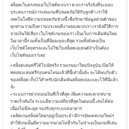
สล็อตเว็บตรงของเว็บไซต์พวกเรา พวกเราจริงจังที่จะมอบ
ประสบการณ์การเล่นเกมที่ปลอดภัยให้กับลูกค้า เราใช้
เทคโนโลยีความปลอดภัยช่วงนี้ เพื่อรักษาข้อมูลส่วนตัวของ
ทุกท่าน รวมถึงความประพฤติงานของพวกเรา เรายังมีวิธีการ
จ่ายเงินให้เลือก เว็บไซต์เกมของเรา เป็นเว็บการเดิมพันใหม่
ในเวลานี้รวมทั้งเป็นที่นิยมเยอะที่สุด รวมทั้งยังคงเป็น
เว็บไซต์โดยตรงและไม่ใช่เว็บสล็อตเอเย่นต์จำเป็นต้อง
เว็บไซต์ของเราเลย
• สล็อตเล่นฟรีได้โบนัสจริง รวมเกมมาใหม่ปัจจุบัน เปิดให้
ทดสอบเล่นฟรีก่อนคนไหนแล้วที่นี้เท่านั้นจ้ะ จะได้พบกับตัว
ของสล็อต เก็บไว้สำหรับนักเดิมพันสล็อตเยอะแยะไว้ที่นี่แล้ว
จ้ะ
• ระบบการฝากถอนเงินที่เร็วที่สุด เพิ่มความสะดวกสบาย
รวดเร็วทันใจ ระบบมีความเสถียรที่สุดในตอนนี้ เล่นได้ต่อ
เนื่องไม่มีสะดุด รองรับทุกระบบธนาคาร
• ผลิตเกมสล็อตใหม่ๆอยู่เป็นประจำ มีการอัพเดทเกมใหม่ๆ
ทำให้เกมนั้นมีความมากมายไม่ซ้ำกัน ไม่จำเจเป็นเกมที่เล่น