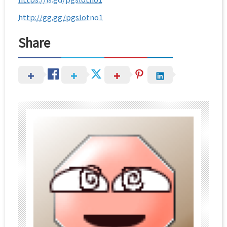
http://gg.gg/pgslotno1
Share