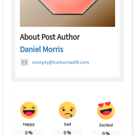
About Post Author
Daniel Morris
noreply@turbomax99.com
Happy
Sad
Excited
0
%
0
%
0
%