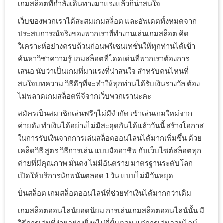
เกมสล็อตที่กำลังเดินทางมาแรงแล้วก็น่าสนใจ
เว็บของพวกเราได้สะสมเกมสล็อต และอัพเดตทั้งหมดจาก
ประสบการณ์จริงของพวกเราที่ทำงานเล่นเกมสล็อต คิด
วิเคราะห์อย่างครบถ้วนก่อนพรีเซนเทชั่นให้ทุกท่านได้เข้า
ค้นหาวิชาความรู้ เกมสล็อตที่โดดเด่นที่พวกเราต้องการ
เสนอ นับว่าเป็นเกมที่มาแรงที่น่าสนใจ สำหรับคนไหนที่
สนใจบทความ วิธีดีๆที่จะทำให้ทุกท่านได้รับเงินรางวัล ต้อง
ไม่พลาดเกมสล็อตพีจีจากเว็บพวกเรานะคะ
สมัครเป็นสมาชิกเล่นฟรีๆไม่มีจำกัด เข้าเล่นเกมใหม่จาก
ค่ายดัง ทำเงินได้อย่างไม่มีสะดุดกันได้แล้ววันนี้ สร้างโอกาส
ในการรับเงินจากการเล่นสล็อตออนไลนได้มากเพิ่มขึ้น ด้วย
เคล็ดวิธี สูตร วิธีการเล่น แบบมืออาชีพ กับเว็บไซต์สล็อตทุก
ค่ายที่มีคุณภาพ มั่นคง ไม่มีอันตราย มาตรฐานระดับโลก
เปิดให้บริการนักพนันตลอด 1 วัน แบบไม่มีวันหยุด
ปั่นสล็อต เกมสล็อตออนไลน์ที่ช่วยทำเงินได้มากกว่าเดิม
เกมสล็อตออนไลน์ยอดนิยม การเล่นเกมสล็อตออนไลน์นั้น มี
วิธีการเล่นที่ง่ายอย่างยิ่งๆไม่กี่ขั้นตอน แต่การเล่นออนไลน์