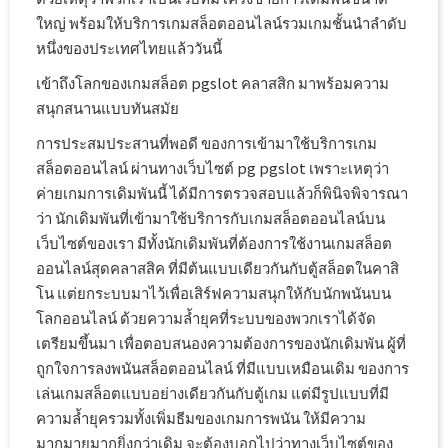
ใหญ่ พร้อมให้บริการเกมสล็อตออนไลน์รวมเกมชั้นนำลำดับ
หนึ่งของประเทศไทยแล้ววันนี้
เข้าถึงโลกของเกมสล็อต pgslot คลาสสิก มาพร้อมความ
สนุกสนานแบบทันสมัย
การประสมประสานที่พอดี ของการเข้ามาใช้บริการเกม
สล็อตออนไลน์ ผ่านทางเว็บไซต์ pg pgslot เพราะเหตุว่า
ค่ายเกมการเดิมพันนี้ ได้มีการตรวจสอบแล้วก็พินิจพิจารณา
ว่า นักเดิมพันที่เข้ามาใช้บริการกับเกมสล็อตออนไลน์บน
เว็บไซต์ของเรา มีทั้งนักเดิมพันที่ต้องการใช้งานเกมสล็อต
ออนไลน์สุดคลาสสิค ที่มีต้นแบบเดียวกันกับตู้สล็อตในคาสิ
โน แต่ยกระบบมาไว้เพื่อเสิร์ฟความสนุกให้กับนักพนันบน
โลกออนไลน์ ด้วยความล้ำยุคที่ระบบของพวกเราได้จัด
เตรียมขึ้นมา เพื่อตอบสนองความต้องการของนักเดิมพัน ผู้ที่
ถูกใจการลงพนันสล็อตออนไลน์ ที่มีแบบเหมือนเดิม ของการ
เล่นเกมสล็อตแบบอย่างเดียวกันกับตู้เกม แต่มีรูปแบบที่มี
ความล้ำยุครวมทั้งเพิ่มธีมของเกมการพนัน ให้มีความ
มากมายมากยิ่งกว่าเดิม จะต้องบอกไปว่าทางเว็บไซต์ของ