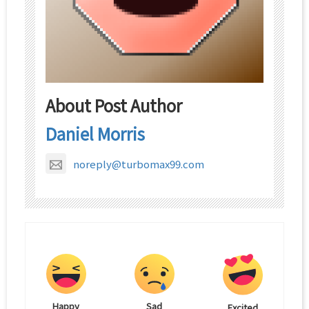
About Post Author
Daniel Morris
noreply@turbomax99.com
Happy
Sad
Excited