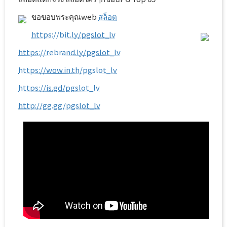
ขอขอบพระคุณweb
สล็อต
https://bit.ly/pgslot_lv
https://rebrand.ly/pgslot_lv
https://wow.in.th/pgslot_lv
https://is.gd/pgslot_lv
http://gg.gg/pgslot_lv