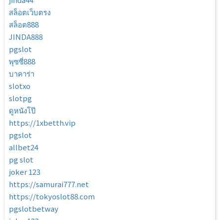
สล็อตเว็บตรง
สล็อต888
JINDA888
pgslot
พุซซี่888
บาคาร่า
slotxo
slotpg
ดูหนังโป๊
https://1xbetth.vip
pgslot
allbet24
pg slot
joker 123
https://samurai777.net
https://tokyoslot88.com
pgslotbetway