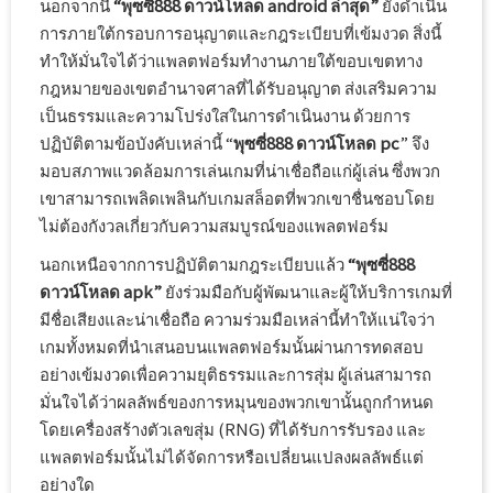
นอกจากนี้
“พุซซี่888 ดาวน์โหลด android ล่าสุด”
ยังดำเนิน
การภายใต้กรอบการอนุญาตและกฎระเบียบที่เข้มงวด สิ่งนี้
ทำให้มั่นใจได้ว่าแพลตฟอร์มทำงานภายใต้ขอบเขตทาง
กฎหมายของเขตอำนาจศาลที่ได้รับอนุญาต ส่งเสริมความ
เป็นธรรมและความโปร่งใสในการดำเนินงาน ด้วยการ
ปฏิบัติตามข้อบังคับเหล่านี้ “
พุซซี่888 ดาวน์โหลด pc
” จึง
มอบสภาพแวดล้อมการเล่นเกมที่น่าเชื่อถือแก่ผู้เล่น ซึ่งพวก
เขาสามารถเพลิดเพลินกับเกมสล็อตที่พวกเขาชื่นชอบโดย
ไม่ต้องกังวลเกี่ยวกับความสมบูรณ์ของแพลตฟอร์ม
นอกเหนือจากการปฏิบัติตามกฎระเบียบแล้ว
“พุซซี่888
ดาวน์โหลด apk”
ยังร่วมมือกับผู้พัฒนาและผู้ให้บริการเกมที่
มีชื่อเสียงและน่าเชื่อถือ ความร่วมมือเหล่านี้ทำให้แน่ใจว่า
เกมทั้งหมดที่นำเสนอบนแพลตฟอร์มนั้นผ่านการทดสอบ
อย่างเข้มงวดเพื่อความยุติธรรมและการสุ่ม ผู้เล่นสามารถ
มั่นใจได้ว่าผลลัพธ์ของการหมุนของพวกเขานั้นถูกกำหนด
โดยเครื่องสร้างตัวเลขสุ่ม (RNG) ที่ได้รับการรับรอง และ
แพลตฟอร์มนั้นไม่ได้จัดการหรือเปลี่ยนแปลงผลลัพธ์แต่
อย่างใด