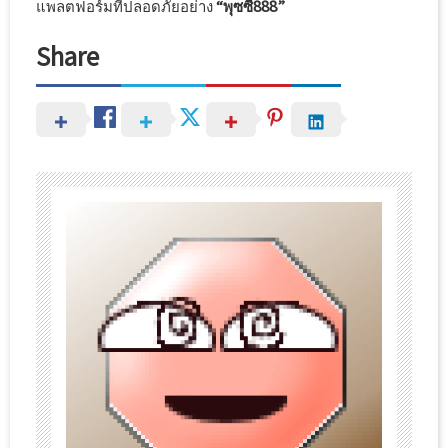
แพลตฟอร์มที่ปลอดภัยอย่าง
“พุซซี่888”
Share