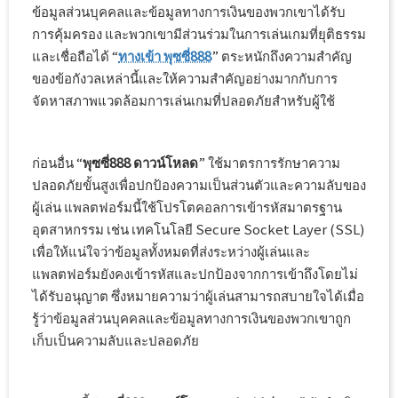
ข้อมูลส่วนบุคคลและข้อมูลทางการเงินของพวกเขาได้รับ
การคุ้มครอง และพวกเขามีส่วนร่วมในการเล่นเกมที่ยุติธรรม
และเชื่อถือได้ “
ทางเข้า พุซซี่888
” ตระหนักถึงความสำคัญ
ของข้อกังวลเหล่านี้และให้ความสำคัญอย่างมากกับการ
จัดหาสภาพแวดล้อมการเล่นเกมที่ปลอดภัยสำหรับผู้ใช้
ก่อนอื่น “
พุซซี่888 ดาวน์โหลด
” ใช้มาตรการรักษาความ
ปลอดภัยขั้นสูงเพื่อปกป้องความเป็นส่วนตัวและความลับของ
ผู้เล่น แพลตฟอร์มนี้ใช้โปรโตคอลการเข้ารหัสมาตรฐาน
อุตสาหกรรม เช่น เทคโนโลยี Secure Socket Layer (SSL)
เพื่อให้แน่ใจว่าข้อมูลทั้งหมดที่ส่งระหว่างผู้เล่นและ
แพลตฟอร์มยังคงเข้ารหัสและปกป้องจากการเข้าถึงโดยไม่
ได้รับอนุญาต ซึ่งหมายความว่าผู้เล่นสามารถสบายใจได้เมื่อ
รู้ว่าข้อมูลส่วนบุคคลและข้อมูลทางการเงินของพวกเขาถูก
เก็บเป็นความลับและปลอดภัย