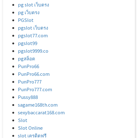
pg slot เว็บตรง
pg เว็บตรง
PGSlot
pgslot เว็บตรง
pgslot77.com
pgslot99
pgslot9999.co
pgสล็อต
PunPro66
PunPro66.com
PunPro777
PunPro777.com
Pussy888
sagame168th.com
sexybaccarat168.com
Slot
Slot Online
slot เครดิตฟรี