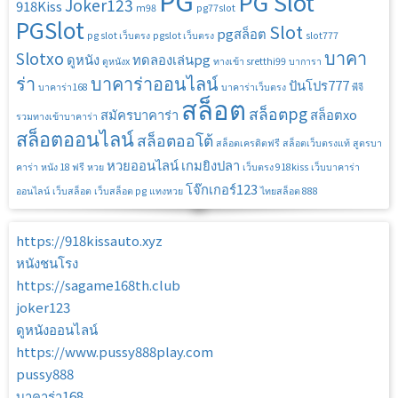
PG
PG Slot
Joker123
918Kiss
m98
pg77slot
PGSlot
Slot
pgสล็อต
pg slot เว็บตรง
pgslot เว็บตรง
slot777
บาคา
Slotxo
ดูหนัง
ทดลองเล่นpg
ดูหนังx
ทางเข้า sretthi99
บาการา
ร่า
บาคาร่าออนไลน์
ปันโปร777
บาคาร่า168
บาคาร่าเว็บตรง
พีจี
สล็อต
สล็อตpg
สมัครบาคาร่า
สล็อตxo
รวมทางเข้าบาคาร่า
สล็อตออนไลน์
สล็อตออโต้
สล็อตเครดิตฟรี
สล็อตเว็บตรงแท้
สูตรบา
หวยออนไลน์
เกมยิงปลา
คาร่า
หนัง 18 ฟรี
หวย
เว็บตรง 918kiss
เว็บบาคาร่า
โจ๊กเกอร์123
ออนไลน์
เว็บสล็อต
เว็บสล็อต pg
แทงหวย
ไทยสล็อต 888
https://918kissauto.xyz
หนังชนโรง
https://sagame168th.club
joker123
ดูหนังออนไลน์
https://www.pussy888play.com
pussy888
บาคาร่า168