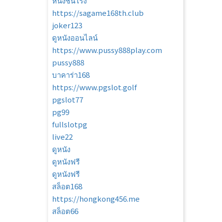
หนังชนโรง
https://sagame168th.club
joker123
ดูหนังออนไลน์
https://www.pussy888play.com
pussy888
บาคาร่า168
https://www.pgslot.golf
pgslot77
pg99
fullslotpg
live22
ดูหนัง
ดูหนังฟรี
ดูหนังฟรี
สล็อต168
https://hongkong456.me
สล็อต66