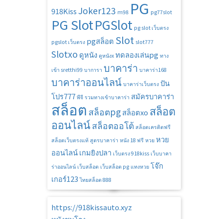
PG
Joker123
918Kiss
m98
pg77slot
PG Slot
PGSlot
pg slot เว็บตรง
Slot
pgสล็อต
pgslot เว็บตรง
slot777
Slotxo
ดูหนัง
ทดลองเล่นpg
ดูหนังx
ทาง
บาคาร่า
เข้า sretthi99
บาการา
บาคาร่า168
บาคาร่าออนไลน์
ปัน
บาคาร่าเว็บตรง
โปร777
สมัครบาคาร่า
พีจี
รวมทางเข้าบาคาร่า
สล็อต
สล็อต
สล็อตpg
สล็อตxo
ออนไลน์
สล็อตออโต้
สล็อตเครดิตฟรี
หวย
สล็อตเว็บตรงแท้
สูตรบาคาร่า
หนัง 18 ฟรี
หวย
ออนไลน์
เกมยิงปลา
เว็บตรง 918kiss
เว็บบาคา
โจ๊ก
ร่าออนไลน์
เว็บสล็อต
เว็บสล็อต pg
แทงหวย
เกอร์123
ไทยสล็อต 888
https://918kissauto.xyz