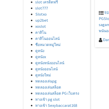
slot เครดิตฟรี
slot777
91
Slotxo
PGSlo
up2bet
saga
xoslot
พนันอ
คาสิโน
คาสิโนออนไลน์
Dan
ชื่อหมวดหมู่ใหม่
ดูหนัง
ดูหนังx
ดูหนังหนังออนไลน์
ดูหนังออนไลน์
ดูหนังใหม่
ทดลองเล่นpg
ทดลองเล่นสล็อต
ทดลองเล่นสล็อต PG เว็บตรง
ทางเข้า pg slot
ทางเข้า Sexybaccarat168