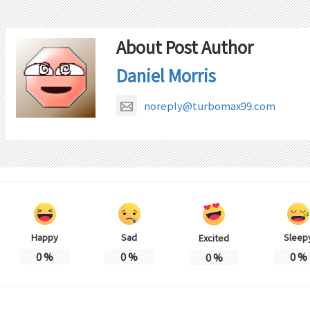
About Post Author
Daniel Morris
noreply@turbomax99.com
Happy
Sad
Sleep
Excited
0
%
0
%
0
%
0
%