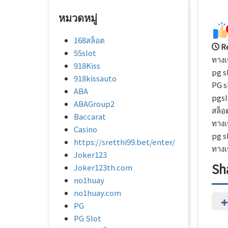
หมวดหมู่
168สล็อต
R
55slot
ทางเ
918Kiss
pg s
918kissauto
PG s
ABA
pgsl
ABAGroup2
สล็อต
Baccarat
ทางเ
Casino
pg s
https://sretthi99.bet/enter/
ทางเ
Joker123
Sh
Joker123th.com
no1huay
no1huay.com
PG
PG Slot