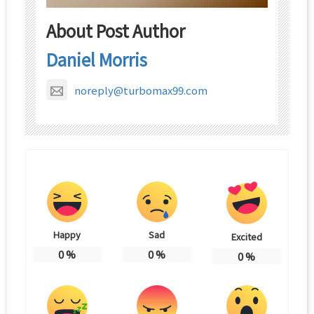
About Post Author
Daniel Morris
noreply@turbomax99.com
Happy
Sad
Excited
0
%
0
%
0
%