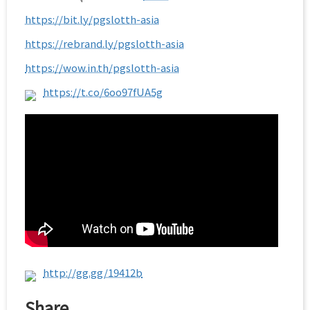
https://bit.ly/pgslotth-asia
https://rebrand.ly/pgslotth-asia
https://wow.in.th/pgslotth-asia
https://t.co/6oo97fUA5g
http://gg.gg/19412b
Share