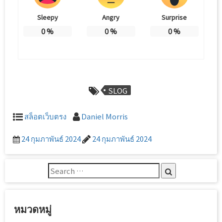
Sleepy
Angry
Surprise
0
%
0
%
0
%
SLOG
สล็อตเว็บตรง
Daniel Morris
24 กุมภาพันธ์ 2024
24 กุมภาพันธ์ 2024
หมวดหมู่