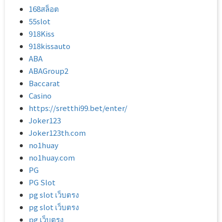
168สล็อต
55slot
918Kiss
918kissauto
ABA
ABAGroup2
Baccarat
Casino
https://sretthi99.bet/enter/
Joker123
Joker123th.com
no1huay
no1huay.com
PG
PG Slot
pg slot เว็บตรง
pg slot เว็บตรง
pg เว็บตรง