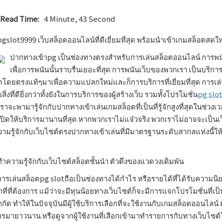
Read Time:
4 Minute, 43 Second
pgslot9999 เว็บสล็อตออนไลน์ที่ดีเยี่ยมที่สุด พร้อมนำเข้าเกมสล็อตสดให
ปากทางเข้าpg เป็นช่องทางตรงสำหรับการเล่นสล็อตออนไลน์ การพนันเก
เพื่อการพนันนั้นราบรื่นเยอะที่สุด การพนันเว็บของพวกเรา เป็นบริกา
ตโดยตรงแท้ๆมาเพื่อความแปลกใหม่และก็การบริการที่เยี่ยมที่สุด การเล
บสิ่งที่ดียิ่งกว่าทั้งยังในการบริการของผู้สร้างเว็บ รวมทั้งโปรโมชั่น
pg slo
าจะพามารู้จักกับปากทางเข้าเล่นเกมสล็อตที่เป็นที่รู้จักสูงที่สุดในช่วงเว
เปิดให้บริการมานานที่สุด หากพวกเราไม่แจ๋วจริง พวกเราไม่อาจจะเป็นเว็บ
ามรู้จักกับเว็บไซต์ตรงปากทางเข้าเล่นที่มีมาตรฐานระดับสากลแห่งนี้ให้
ทำความรู้จักกับเว็บไซต์สล็อตชั้นนำ ตัวตึงของแวดวงเดิมพัน
การเล่นสล็อตpg slotถือเป็นช่องทางได้กำไร หรือรายได้ที่ได้รับความนิย
ุกที่ที่ต้องการ แม้ว่าจะมีทุนน้อยทางเว็บไซต์ก็จะมีการแจกโปรโมชั่นที
กัด ทำให้ในปัจจุบันมีผู้ใช้บริการเลือกที่จะใช้งานกับเกมสล็อตออนไลน์ ม
ารมายาวนาน หรือดูจากผู้ใช้งานที่เลือกเข้ามาทำรายการกับทางเว็บไซต์ใน