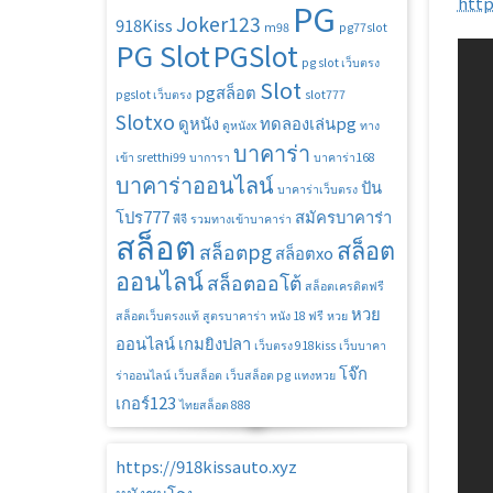
http
PG
Joker123
918Kiss
m98
pg77slot
PG Slot
PGSlot
pg slot เว็บตรง
Slot
pgสล็อต
pgslot เว็บตรง
slot777
Slotxo
ดูหนัง
ทดลองเล่นpg
ดูหนังx
ทาง
บาคาร่า
เข้า sretthi99
บาการา
บาคาร่า168
บาคาร่าออนไลน์
ปัน
บาคาร่าเว็บตรง
โปร777
สมัครบาคาร่า
พีจี
รวมทางเข้าบาคาร่า
สล็อต
สล็อต
สล็อตpg
สล็อตxo
ออนไลน์
สล็อตออโต้
สล็อตเครดิตฟรี
หวย
สล็อตเว็บตรงแท้
สูตรบาคาร่า
หนัง 18 ฟรี
หวย
ออนไลน์
เกมยิงปลา
เว็บตรง 918kiss
เว็บบาคา
โจ๊ก
ร่าออนไลน์
เว็บสล็อต
เว็บสล็อต pg
แทงหวย
เกอร์123
ไทยสล็อต 888
https://918kissauto.xyz