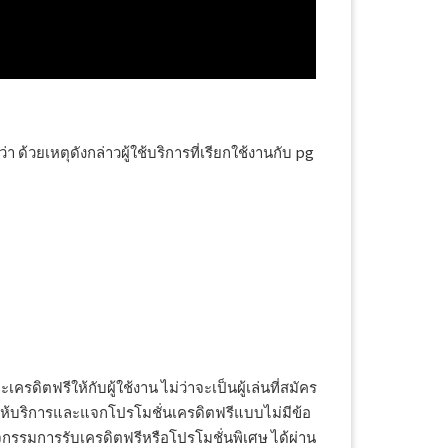
ด้วยเหตุดังกล่าวผู้ใช้บริการที่เรียกใช้งานกับ pg
ดิตฟรีให้กับผู้ใช้งาน ไม่ว่าจะเป็นผู้เล่นที่สมัคร
ให้บริการและแจกโปรโมชั่นเครดิตฟรีแบบไม่มีข้อ
มกิจกรรมการรับเครดิตฟรีหรือโปรโมชั่นพิเศษ ได้ผ่าน