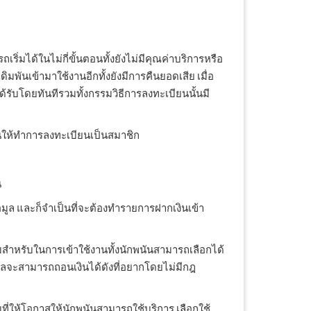
ริ่มได้ในไม่กี่ขั้นตอนทั้งยังไม่มีคุณค่าบริการหรือ
ิมพันเข้ามาใช้งานอีกทั้งยังมีการคืนยอดเสีย เมื่อ
ด้รับโดยทันทีรวมทั้งกรรมวิธีการลงทะเบียนนั้นมี
ั้นให้ทำการลงทะเบียนเป็นสมาชิก
น
มูล และก็จำเป็นที่จะต้องทำรายการฝากเงินเข้า
่มสำหรับในการเข้าใช้งานทั้งนักพนันสามารถเลือกได้
างวัลจะสามารถถอนเงินได้ดังที่อยากโดยไม่มีกฎ
บที่ให้โอกาสให้นักพนันสามารถใช้บริการ เลือกใช้