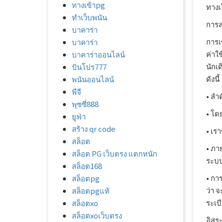
ทางเข้าpg
ทางเ
ทำเว็บพนัน
การล
บาคาร่า
การเ
บาคาร่า
ค่าใ
บาคาร่าออนไลน์
นักเ
ปันโปร777
ดังนี้
พนันออนไลน์
พีจี
• ลำ
พุซซี่888
• โด
ยูฟ่า
สร้าง qr code
• เรา
สล็อต
• ภา
สล็อต PG เว็บตรง แตกหนัก
ระบ
สล็อต168
• กา
สล็อตpg
ว่า 
สล็อตpgแท้
ระเบี
สล็อตxo
สล็อตxoเว็บตรง
อิสร