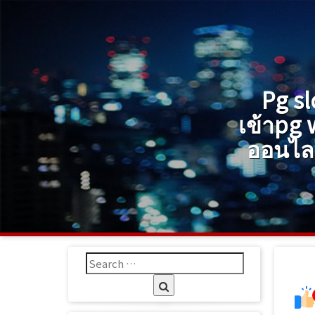
Skip
to
main
content
Pg s
เข้าpg 
ออนไลน