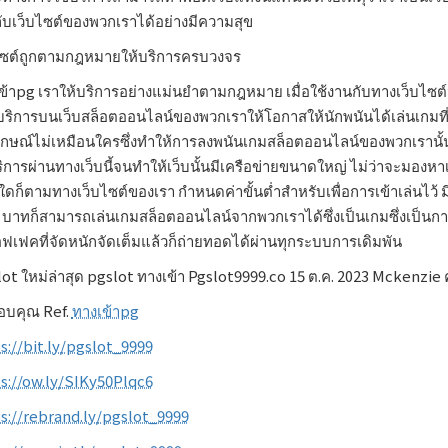
ับเว็บไซต์ของพวกเราได้อย่างมีความสุข
ไซต์ถูกตามกฎหมายให้บริการครบวงจร
ข้าpg เราให้บริการอย่างแม่นยำตามกฎหมาย เมื่อใช้งานกับทางเว็บไซต์
 บริการบนเว็บสล็อตออนไลน์ของพวกเราให้โอกาสให้นักพนันได้เล่นเกมที
ักษณ์ไม่เหมือนใครซึ่งทำให้การลงพนันเกมสล็อตออนไลน์ของพวกเรานั้นม
ริการผ่านทางเว็บนี้จนทำให้เว็บนั้นมีเครือข่ายขนาดใหญ่ ไม่ว่าจะม
ดก็ตามทางเว็บไซต์ของเรา กำหนดค่าขั้นต่ำสำหรับเพื่อการเข้าเล่นไว้ มีรา
1 บาทก็สามารถเล่นเกมสล็อตออนไลน์จากพวกเราได้ซึ่งเป็นเกมซึ่งเป็นการ
อฟเฟคที่จัดหนักจัดเต็มแล้วก็ถ่ายทอดได้ผ่านทุกระบบการเดิมพัน
lot ใหม่ล่าสุด pgslot ทางเข้า Pgslot9999.co 15 ต.ค. 2023 Mckenzie
บคุณ Ref.
ทางเข้าpg
s://bit.ly/pgslot_9999
s://ow.ly/SIKy50Plqc6
s://rebrand.ly/pgslot_9999