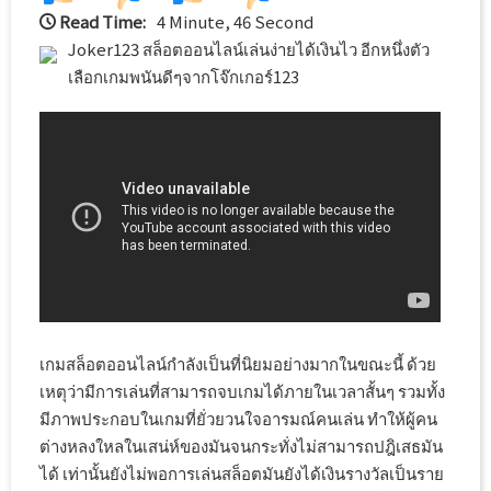
Read Time:
4 Minute, 46 Second
Joker123 สล็อตออนไลน์เล่นง่ายได้เงินไว อีกหนึ่งตัว
เลือกเกมพนันดีๆจากโจ๊กเกอร์123
เกมสล็อตออนไลน์กำลังเป็นที่นิยมอย่างมากในขณะนี้ ด้วย
เหตุว่ามีการเล่นที่สามารถจบเกมได้ภายในเวลาสั้นๆ รวมทั้ง
มีภาพประกอบในเกมที่ยั่วยวนใจอารมณ์คนเล่น ทำให้ผู้คน
ต่างหลงใหลในเสน่ห์ของมันจนกระทั่งไม่สามารถปฎิเสธมัน
ได้ เท่านั้นยังไม่พอการเล่นสล็อตมันยังได้เงินรางวัลเป็นราย