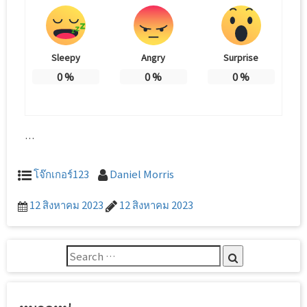
Sleepy
Angry
Surprise
0
%
0
%
0
%
…
โจ๊กเกอร์123
Daniel Morris
12 สิงหาคม 2023
12 สิงหาคม 2023