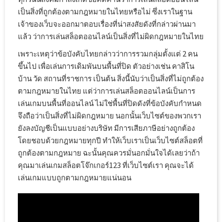
เป็นสิ่งที่ถูกต้องตามกฎหมายในไทยหรือไม่ ซึ่งเราในฐาน
เจ้าของเว็บจะออกมาตอบเรื่องที่น่าสงสัยดังที่กล่าวผ่านมา
แล้ว ว่าการเล่นสล็อตออนไลน์เป็นสิ่งที่ไม่ผิดกฎหมายในไทย
เพราะเหตุว่าข้อบังคับไทยกล่าวว่าการรวมกลุ่มตั้งแต่ 2 คน
ขึ้นไป เพื่อเล่นการเดิมพันบนพื้นที่ปิด ตัวอย่างเช่น คาสิโน
บ้าน วัด สถานที่ราชการ เป็นต้น สิ่งนี้นับว่าเป็นสิ่งที่ไม่ถูกต้อง
ตามกฎหมายในไทย แต่ว่าการเล่นสล็อตออนไลน์เป็นการ
เล่นเกมบนพื้นที่ออนไลน์ ไม่ใช่พื้นที่ปิดดังที่ข้อบังคับกำหนด
จึงถือว่าเป็นสิ่งที่ไม่ผิดกฎหมาย นอกนั้นเว็บไซต์ของพวกเรา
ยังลงบัญชีเป็นแบบอย่างบริษัท มีการเสียภาษีอย่างถูกต้อง
โดยชอบด้วยกฎหมายทุกปี ทำให้เว็บเราเป็นเว็บไซต์สล็อตที่
ถูกต้องตามกฎหมาย ฉะนั้นคุณควรมั่นอกมั่นใจได้เลยว่าถ้า
คุณมาเล่นเกมสล็อตโจ๊กเกอร์123 ที่เว็บไซต์เรา คุณจะได้
เล่นเกมแบบถูกตามกฎหมายแน่นอน