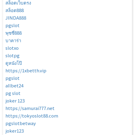
สล็อตเว็บตรง
สล็อต888
JINDA888
pgslot
พุซซี่888
บาคาร่า
slotxo
slotpg
ดูหนังโป๊
https://1xbetth.vip
pgslot
allbet24
pg slot
joker 123
https://samurai777.net
https://tokyoslot88.com
pgslotbetway
joker123