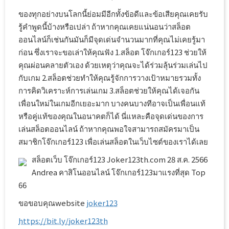
ของทุกอย่างบนโลกนี้ย่อมมีอีกทั้งข้อดีและข้อเสียคุณเคยรับ
รู้คำพูดนี้บ้างหรือเปล่า ถ้าหากคุณเคยแน่นอนว่าสล็อต
ออนไลน์ก็เช่นกันมันก็มีจุดเด่นจำนวนมากที่คุณไม่เคยรู้มา
ก่อน ซึ่งเราจะขอเล่าให้คุณฟัง 1.สล็อต โจ๊กเกอร์123 ช่วยให้
คุณผ่อนคลายตัวเอง ด้วยเหตุว่าคุณจะได้ร่วมลุ้นร่วมเล่นไป
กับเกม 2.สล็อตช่วยทำให้คุณรู้จักการวางเป้าหมายรวมทั้ง
การคิดวิเคราะห์การเล่นเกม 3.สล็อตช่วยให้คุณได้เจอกัน
เพื่อนใหม่ในเกมอีกเยอะมาก บางคนบางทีอาจเป็นเพื่อนแท้
หรือคู่แท้ของคุณในอนาคตก็ได้ นี่แหละคือจุดเด่นของการ
เล่นสล็อตออนไลน์ ถ้าหากคุณพอใจสามารถสมัครมาเป็น
สมาชิกโจ๊กเกอร์123 เพื่อเล่นสล็อตในเว็บไซต์ของเราได้เลย
สล็อตเว็บ โจ๊กเกอร์123 Joker123th.com 28 ส.ค. 2566
Andrea คาสิโนออนไลน์ โจ๊กเกอร์123มาแรงที่สุด Top
66
ขอขอบคุณwebsite
joker123
https://bit.ly/joker123th