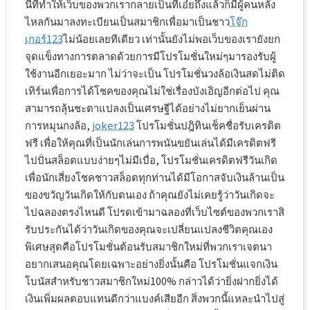
นี้ที่ทำให้เว็บของพวกเรากลายเป็นที่เอ๋ยถึงแล้วก็มีผู้คนหลั่ง
ไหลกันมาลงทะเบียนเป็นสมาชิกเพื่อมาเป็นชาว
โจ๊ก
เกอร์123
ไม่น้อยเลยทีเดียว เท่านั้นยังไม่พอเว็บของเรายังยก
จุดแข็งทางการตลาดด้วยการมีโปรโมชั่นใหม่ๆมารองรับผู้
ใช้งานอีกเยอะมาก ไม่ว่าจะเป็น โปรโมชั่นวงล้อเงินสดไม่ติด
เทิร์นเพื่อการได้โชคของคุณไม่ใช่เรื่องบังเอิญอีกต่อไป คุณ
สามารถลุ้นชะตาแปลงเป็นเศรษฐีได้อย่างไม่ยากเย็นผ่าน
การหมุนกงล้อ,
joker123
โปรโมชั่นปฎิทินเช็คชื่อรับเครดิต
ฟรี เพื่อให้คุณที่เป็นนักเล่นการพนันขยันเล่นได้มีเครดิตฟรี
ไปปั่นสล็อตแบบง่ายๆไม่มีเบื่อ, โปรโมชั่นเครดิตฟรีวันเกิด
เพื่อนักเสี่ยงโชคชาวสล็อตทุกท่านได้มีโอกาสจับเงินล้านเป็น
ของขวัญวันเกิดให้กับตนเอง ถ้าคุณยังไม่เคยรู้ว่าวันเกิดจะ
ไปฉลองตรงไหนดี โปรดเข้ามาฉลองที่เว็บไซต์ของพวกเราสิ
รับประกันได้ว่าวันเกิดของคุณจะเปลี่ยนแปลงชีวิตคุณเอง
พิเศษสุดคือโปรโมชั่นต้อนรับสมาชิกใหม่ที่พวกเราเจตนา
อยากเสนอคุณโดยเฉพาะอย่างยิ่งนั้นคือ โปรโมชั่นแจกเงิน
โบนัสสำหรับชาวสมาชิกใหม่100% กล่าวได้ว่ายิ่งฝากยิ่งได้
เงินเพิ่มผลตอบแทนดีกว่าแบงค์เสียอีก สิ่งพวกนี้แหละนำไปสู่