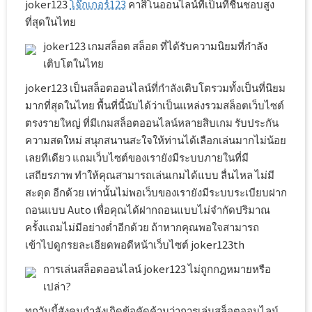
joker123
โจ๊กเกอร์123
คาสิโนออนไลน์ที่เป็นที่ชื่นชอบสูง
ที่สุดในไทย
joker123 เกมสล็อต สล็อต ที่ได้รับความนิยมที่กำลัง
เติบโตในไทย
joker123 เป็นสล็อตออนไลน์ที่กำลังเติบโตรวมทั้งเป็นที่นิยม
มากที่สุดในไทย พื้นที่นี้นับได้ว่าเป็นแหล่งรวมสล็อตเว็บไซต์
ตรงรายใหญ่ ที่มีเกมสล็อตออนไลน์หลายสิบเกม รับประกัน
ความสดใหม่ สนุกสนานสะใจให้ท่านได้เลือกเล่นมากไม่น้อย
เลยทีเดียว แถมเว็บไซต์ของเรายังมีระบบภายในที่มี
เสถียรภาพ ทำให้คุณสามารถเล่นเกมได้แบบ ลื่นไหล ไม่มี
สะดุด อีกด้วย เท่านั้นไม่พอเว็บของเรายังมีระบบระเบียบฝาก
ถอนแบบ Auto เพื่อคุณได้ฝากถอนแบบไม่จำกัดปริมาณ
ครั้งแถมไม่มีอย่างต่ำอีกด้วย ถ้าหากคุณพอใจสามารถ
เข้าไปดูกรยละเอียดพอดีหน้าเว็บไซต์ joker123th
การเล่นสล็อตออนไลน์ joker123 ไม่ถูกกฎหมายหรือ
เปล่า?
ทุกวันนี้สังคมกำลังเกิดข้อคัดค้านว่าการเล่นสล็อตออนไลน์