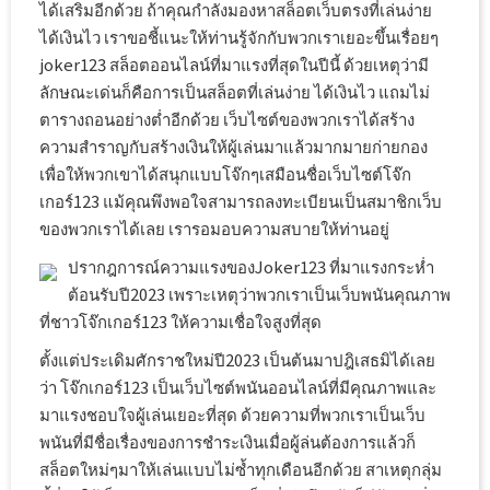
ได้เสริมอีกด้วย ถ้าคุณกำลังมองหาสล็อตเว็บตรงที่เล่นง่าย
ได้เงินไว เราขอชี้แนะให้ท่านรู้จักกับพวกเราเยอะขึ้นเรื่อยๆ
joker123 สล็อตออนไลน์ที่มาแรงที่สุดในปีนี้ ด้วยเหตุว่ามี
ลักษณะเด่นก็คือการเป็นสล็อตที่เล่นง่าย ได้เงินไว แถมไม่
ตารางถอนอย่างต่ำอีกด้วย เว็บไซต์ของพวกเราได้สร้าง
ความสำราญกับสร้างเงินให้ผู้เล่นมาแล้วมากมายก่ายกอง
เพื่อให้พวกเขาได้สนุกแบบโจ๊กๆเสมือนชื่อเว็บไซต์โจ๊ก
เกอร์123 แม้คุณพึงพอใจสามารถลงทะเบียนเป็นสมาชิกเว็บ
ของพวกเราได้เลย เรารอมอบความสบายให้ท่านอยู่
ปรากฎการณ์ความแรงของJoker123 ที่มาแรงกระห่ำ
ต้อนรับปี2023 เพราะเหตุว่าพวกเราเป็นเว็บพนันคุณภาพ
ที่ชาวโจ๊กเกอร์123 ให้ความเชื่อใจสูงที่สุด
ตั้งแต่ประเดิมศักราชใหม่ปี2023 เป็นต้นมาปฎิเสธมิได้เลย
ว่า โจ๊กเกอร์123 เป็นเว็บไซต์พนันออนไลน์ที่มีคุณภาพและ
มาแรงชอบใจผู้เล่นเยอะที่สุด ด้วยความที่พวกเราเป็นเว็บ
พนันที่มีชื่อเรื่องของการชำระเงินเมื่อผู้ล่นต้องการแล้วก็
สล็อตใหม่ๆมาให้เล่นแบบไม่ซ้ำทุกเดือนอีกด้วย สาเหตุกลุ่ม