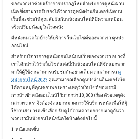
ของพวกเราช่วยสร้างการปรากฏใหม่สำหรับการดูหนังผ่าน
เน็ต ซึ่งสามารถรับรองได้ว่าการดูหนังผ่านอินเตอร์เน็ตบน
เว็บนี้จะช่วยให้คุณ สัมผัสกับหนังออนไลน์ที่มีความเหมือน
จริงเปรียบนั่งอยู่ในโรงหนัง
มีหนังหมวดใดบ้างให้บริการ ในเว็บไซต์ของพวกเรา ดูหนัง
ออนไลน์
สำหรับบริการการดูหนังออนไลน์บนเว็บของพวกเรา อย่างที่
เราได้กล่าวไว้ว่าเว็บไซต์แห่งนี้มีหนังออนไลน์ที่จัดแยกพวก
มาให้ผู้ใช้งานสามารถรับชมกันอย่างเต็มความสามารถ
ดู
หนังออนไลน์ 2023
คุณสามารถเลือกดูหนังผ่านอินเตอร์เน็ต
ได้ตามหมู่ที่คุณชอบพอ เพราะเหตุว่าเว็บไซต์ของเรามี
การนำเข้าหนังออนไลน์ไว้มากกว่า 10,000 เรื่อง ด้วยเหตุดัง
กล่าวพวกเราจึงต้องจัดแยกหมวดการให้บริการหนัง เพื่อให้ผู้
ใช้งานสามารถเข้าเลือก รับดูได้ตามความอยาก มาดูกันว่า
พวกเรามีหนังออนไลน์ชนิดใดบ้างดังต่อไปนี้
1. หนังแอคชั่น