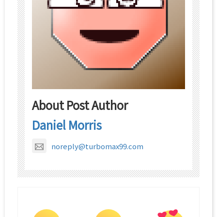
About Post Author
Daniel Morris
noreply@turbomax99.com