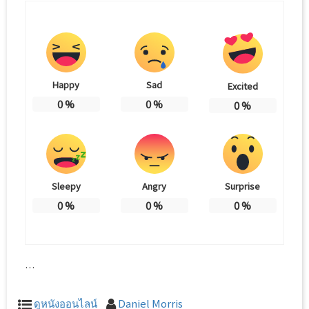
Happy
Sad
Excited
0
%
0
%
0
%
Sleepy
Angry
Surprise
0
%
0
%
0
%
…
ดูหนังออนไลน์
Daniel Morris