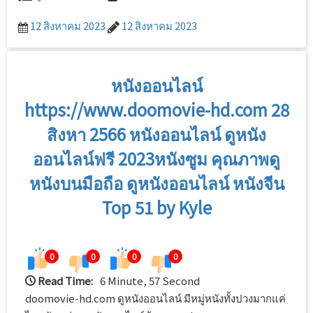
12 สิงหาคม 2023
12 สิงหาคม 2023
หนังออนไลน์
https://www.doomovie-hd.com 28
สิงหา 2566 หนังออนไลน์ ดูหนัง
ออนไลน์ฟรี 2023หนังซูม คุณภาพดู
หนังบนมือถือ ดูหนังออนไลน์ หนังจีน
Top 51 by Kyle
0
0
0
0
Read Time:
6 Minute, 57 Second
doomovie-hd.com ดูหนังออนไลน์ มีหมู่หนังทั้งปวงมากแค่