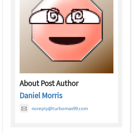
About Post Author
Daniel Morris
noreply@turbomax99.com