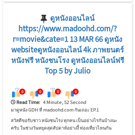
ดูหนังออนไลน์
https://www.madoohd.com/?
r=movie&cate=1 13 MAR 66 ดูหนัง
websiteดูหนังออนไลน์ 4k ภาพยนตร์
หนังฟรี หนังชนโรง ดูหนังออนไลน์ฟรี
Top 5 by Julio
0
0
0
0
Read Time:
4 Minute, 52 Second
มาดูหนัง GDH ที่ madoohd.com กันเถอะ EP.1
สวัสดีขอรับชาว หนังชนโรง ทุกคน เป็นอย่างไรกันบ้างนะ
ครับ ในช่วงวันหยุดสุดสัปดาห์อย่างงี้ ท่องเที่ยวไหนกัน