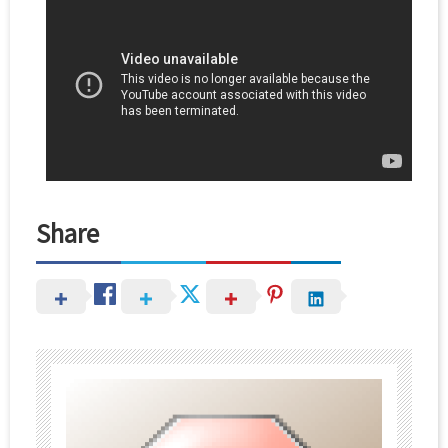
Share