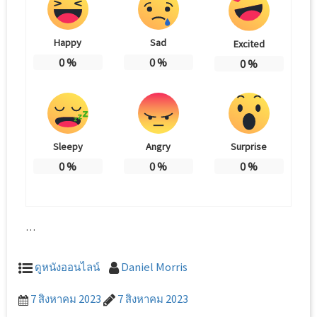
Happy
Sad
Excited
0
%
0
%
0
%
Sleepy
Angry
Surprise
0
%
0
%
0
%
…
ดูหนังออนไลน์
Daniel Morris
7 สิงหาคม 2023
7 สิงหาคม 2023